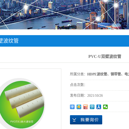
双壁波纹管
PVC-U双壁波纹管
所属分类：
HDPE波纹管、钢带管、
点击次数：
发布日期：
2021/10/26