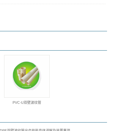
PVC-U双壁波纹管
DPE双壁波纹管出产技能具体讲解及装置事项