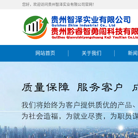
您好，欢迎访问贵州智泽实业有限公司官网！
网站首页
关于我们
新闻
公司简介
公司
企业文化
行业
资质证书
常见
生产设备
公司环境