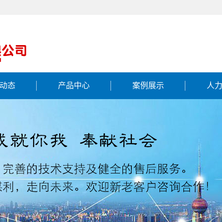
动态
产品中心
案例展示
人
新闻
工程案例
资讯
问题