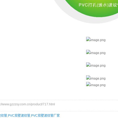
www.gzzzsy.com.cn/product/717.html
波纹管
,
PVC双壁波纹管
,
PVC双壁波纹管厂家