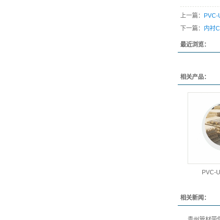
上一篇：
PVC
下一篇：
内衬C
最近浏览：
相关产品：
PVC
相关新闻：
贵州管材带