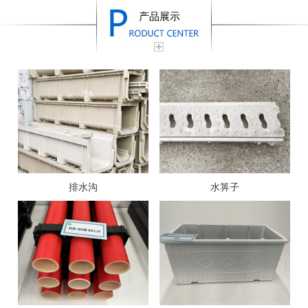
产品展示
排水沟
水箅子