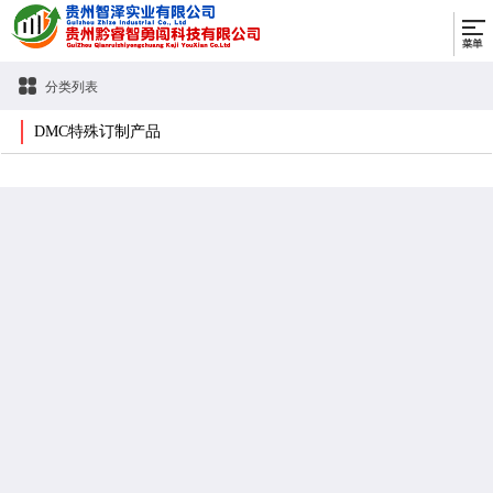
分类列表
DMC特殊订制产品