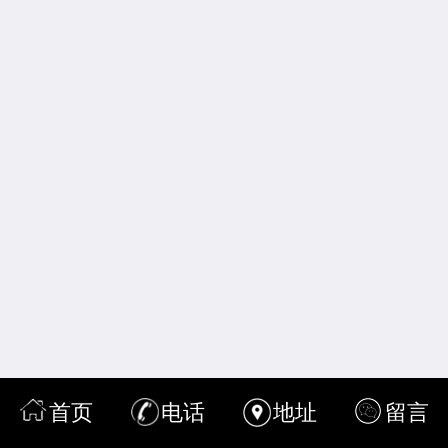
首页
电话
地址
留言