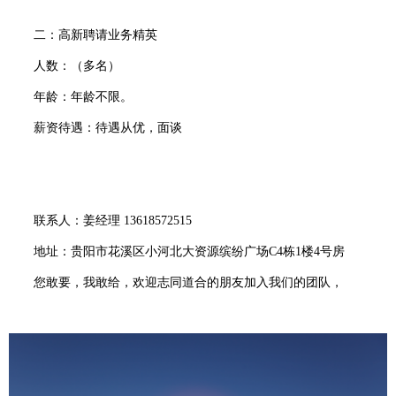
二：高新聘请业务精英
人数：（多名）
年龄：年龄不限。
薪资待遇：待遇从优，面谈
联系人：姜经理 13618572515
地址：贵阳市花溪区小河北大资源缤纷广场C4栋1楼4号房
您敢要，我敢给，欢迎志同道合的朋友加入我们的团队，