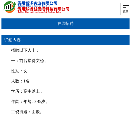
在线招聘
详细内容
招聘以下人士：
一：前台接待文秘，
性别：女
人数：1名
学历：高中以上，
年龄：年龄20-45岁。
工资待遇：面谈。