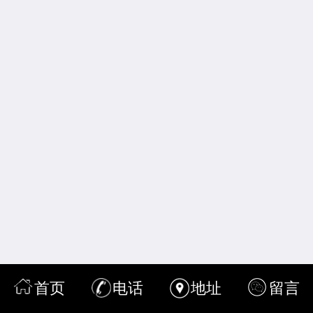
首页
电话
地址
留言