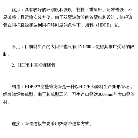
优点：具有较好的环刚度和强度、韧性；重量轻、耐冲击强、不
易破损，且运输安装方便。由于双壁波纹管的管壁结构设计，使得该
管在同样直径和达到同样环刚度的条件下，用料（HDPE）省。
不足：目前能生产的大口径也只有DN1200，使得其推广受到的限
制。
2、HDPE中空壁缠绕管
构造：HDPE中空壁缠绕管是一种以HDPE为原料生产矩形管坯，
经缠绕焊接成型。由于其成型工艺，可生产口径达3000mm的大口径管
材。
连接：管道连接主要采用热熔带连接方式。