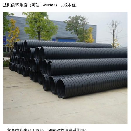
达到的环刚度（可达16kN/m2），成本低。
（文章内容来源于网络，如有侵权请联系删除）