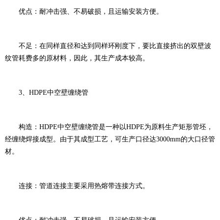
优点：耐冲击强、不易破损，且运输安装方便。
不足：在同样直径和达到同样环刚度下，要比直接挤出的双壁波
纹管耗费多的原材料，因此，其生产成本较高。
3、HDPE中空壁缠绕管
构造：HDPE中空壁缠绕管是一种以HDPE为原料生产矩形管坯，
经缠绕焊接成型。由于其成型工艺，可生产口径达3000mm的大口径管
材。
连接：管道连接主要采用热熔带连接方式。