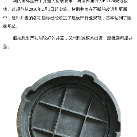
新的国标提升了井盖的荷载要求，与世界通行的EN124规范接
轨。该规范从2010年2月1日起实施。树脂井盖在不断的改进和更新
中，这种井盖的各项指标已经超过了建设部行业规范，基本达到了国
家规范。
假如想出产功能较好的井盖，又想削减模具出资，应挑选树脂井
盖。