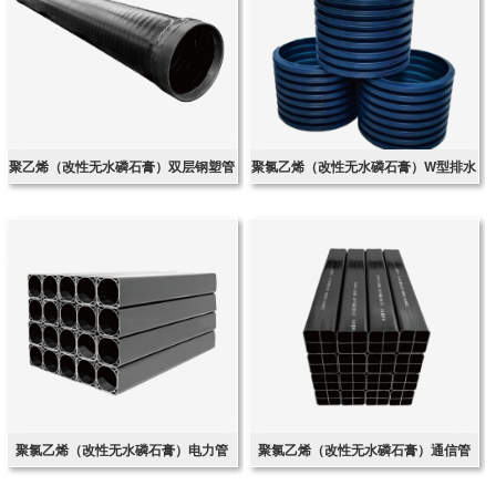
聚乙烯（改性无水磷石膏）双层钢塑管
聚氯乙烯（改性无水磷石膏）W型排水
管
聚氯乙烯（改性无水磷石膏）电力管
聚氯乙烯（改性无水磷石膏）通信管