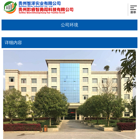
公司环境
详细内容