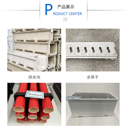
产品展示
排水沟
水箅子