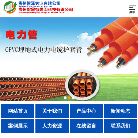
网站首页
关于我们
产品中心
新闻动态
案例展示
人力资源
在线留言
联系我们