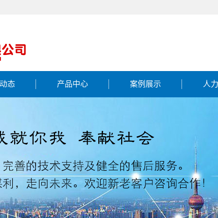
动态
产品中心
案例展示
人
新闻
工程案例
资讯
问题