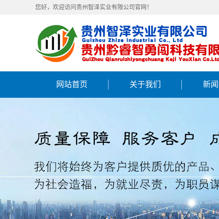
您好，欢迎访问贵州智泽实业有限公司官网！
网站首页
关于我们
新闻
公司简介
公司
企业文化
行业
资质证书
常见
生产设备
公司环境