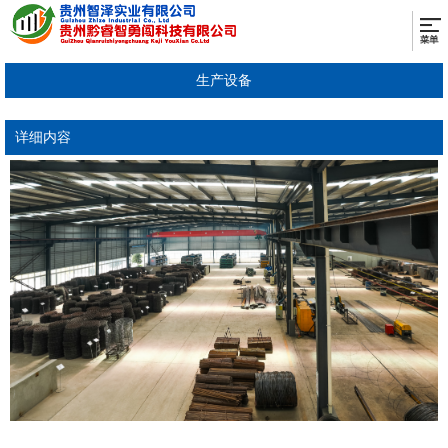
生产设备
详细内容