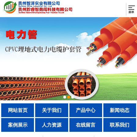
网站首页
关于我们
产品中心
新闻动态
案例展示
人力资源
在线留言
联系我们