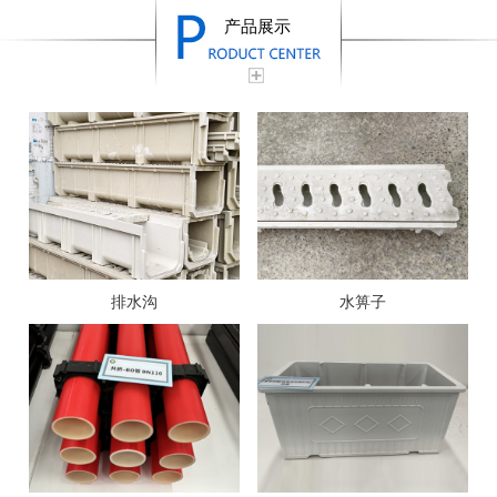
产品展示
排水沟
水箅子