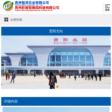
分类列表
贵阳北站
详细内容