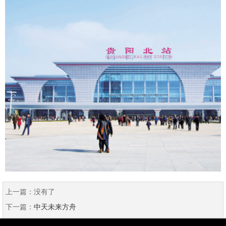
上一篇：
没有了
下一篇：
中天未来方舟