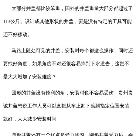
大部分井盖都比较笨重，国外的井盖重量大部分都超过了
113公斤。设计成其他形状的井盖，要是没有特定的工具可能
还不好移动。
马路上随处可见的井盖，安装时每个都这么操作，同时还
要找好角度，如果角度不对还很容易掉到下水道去，这岂不
是大大增加了安装难度？
圆形的井盖没有锋利的角，安装时也不容易受伤，贵州贵
诚井盖想说工作人员可以直接从车上卸下滚到指定位置安装
就好，大大减少安装时间。
圆形井盖还有一个优点是受力均匀，圆形井盖受力后，会