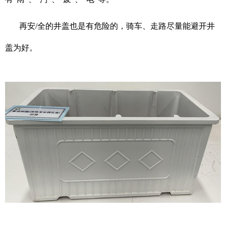
再安/全的井盖也是有危险的，骑车、走路尽量能避开井
盖为好。