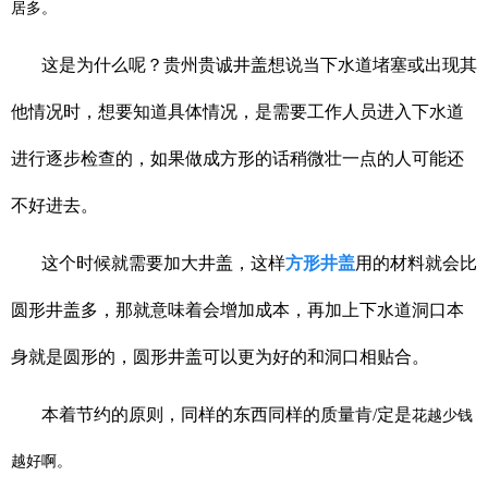
居多。
这是为什么呢？贵州贵诚井盖想说当下水道堵塞或出现其
他情况时，想要知道具体情况，是需要工作人员进入下水道
进行逐步检查的，如果做成方形的话稍微壮一点的人可能还
不好进去。
这个时候就需要加大井盖，这样
方形井盖
用的材料就会比
圆形井盖多，那就意味着会增加成本，再加上下水道洞口本
身就是圆形的，圆形井盖可以更为好的和洞口相贴合。
本着节约的原则，同样的东西同样的质量肯/定是
花越少钱
越好啊。