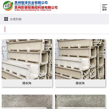
分类列表
排水沟
排水沟